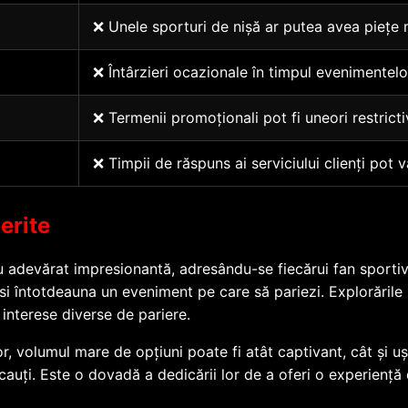
❌ Unele sporturi de nișă ar putea avea piețe 
❌ Întârzieri ocazionale în timpul evenimentelor
❌ Termenii promoționali pot fi uneori restrictivi
❌ Timpii de răspuns ai serviciului clienți pot v
erite
u adevărat impresionantă, adresându-se fiecărui fan sportiv i
găsi întotdeauna un eveniment pe care să pariezi. Explorări
 interese diverse de pariere.
r, volumul mare de opțiuni poate fi atât captivant, cât și u
e cauți. Este o dovadă a dedicării lor de a oferi o experienț