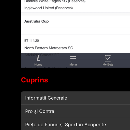
Cuprins
Informații Generale
Pro și Contra
Piețe de Pariuri și Sporturi Acoperite