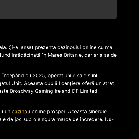
ală. Și-a lansat prezența cazinoului online cu mai
und înrădăcinată în Marea Britanie, dar aria sa de
 Începând cu 2025, operațiunile sale sunt
tul Unit. Această dublă licențiere oferă un strat
ei este Broadway Gaming Ireland DF Limited,
cu un
cazinou
online prosper. Această sinergie
 tale de joc sub o singură marcă de încredere. Nu-i