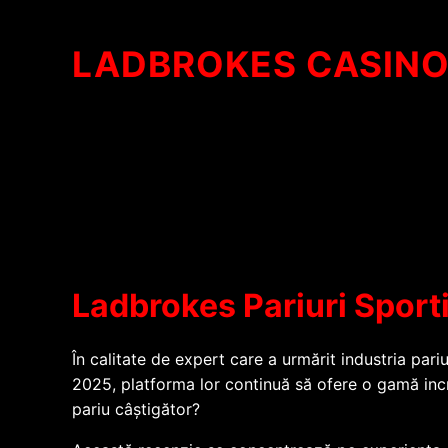
LADBROKES CASIN
Ladbrokes Pariuri Sport
În calitate de expert care a urmărit industria par
2025, platforma lor continuă să ofere o gamă incre
pariu câștigător?