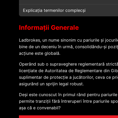
Explicația termenilor complecși
Informații Generale
Ladbrokes, un nume sinonim cu pariurile și jocuril
bine de un deceniu în urmă, consolidându-și poziț
acțiune este globală.
Operând sub o supraveghere reglementară strictă,
licențiate de Autoritatea de Reglementare din Gib
suplimentar de protecție a jucătorilor, ceva ce pr
asigurând un sprijin legal robust.
Deși este cunoscut în primul rând pentru pariuri
permite tranziții fără întreruperi între pariurile 
așa că e convenabil?